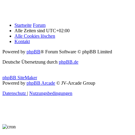
Startseite
Forum
Alle Zeiten sind
UTC+02:00
Alle Cookies löschen
Kontakt
Powered by
phpBB
® Forum Software © phpBB Limited
Deutsche Übersetzung durch
phpBB.de
phpBB SiteMaker
Powered by
phpBB Arcade
© JV-Arcade Group
Datenschutz
|
Nutzungsbedingungen