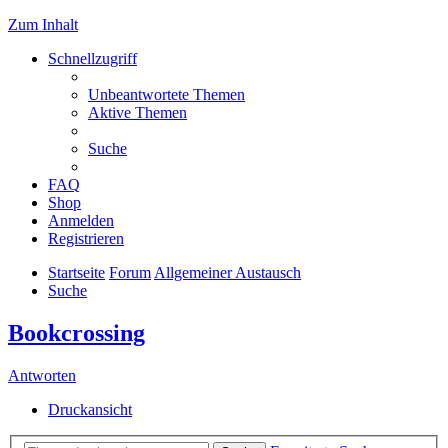
Zum Inhalt
Schnellzugriff
Unbeantwortete Themen
Aktive Themen
Suche
FAQ
Shop
Anmelden
Registrieren
Startseite
Forum
Allgemeiner Austausch
Suche
Bookcrossing
Antworten
Druckansicht