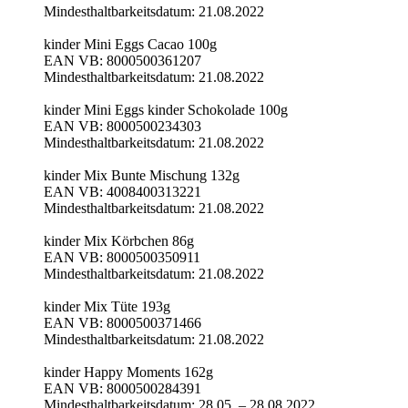
Mindesthaltbarkeitsdatum: 21.08.2022
kinder Mini Eggs Cacao 100g
EAN VB: 8000500361207
Mindesthaltbarkeitsdatum: 21.08.2022
kinder Mini Eggs kinder Schokolade 100g
EAN VB: 8000500234303
Mindesthaltbarkeitsdatum: 21.08.2022
kinder Mix Bunte Mischung 132g
EAN VB: 4008400313221
Mindesthaltbarkeitsdatum: 21.08.2022
kinder Mix Körbchen 86g
EAN VB: 8000500350911
Mindesthaltbarkeitsdatum: 21.08.2022
kinder Mix Tüte 193g
EAN VB: 8000500371466
Mindesthaltbarkeitsdatum: 21.08.2022
kinder Happy Moments 162g
EAN VB: 8000500284391
Mindesthaltbarkeitsdatum: 28.05. – 28.08.2022