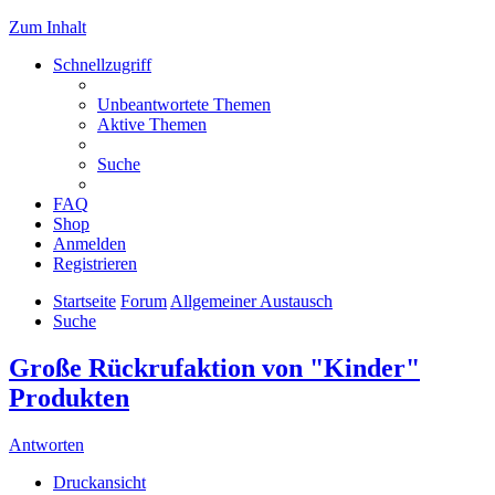
Zum Inhalt
Schnellzugriff
Unbeantwortete Themen
Aktive Themen
Suche
FAQ
Shop
Anmelden
Registrieren
Startseite
Forum
Allgemeiner Austausch
Suche
Große Rückrufaktion von "Kinder"
Produkten
Antworten
Druckansicht