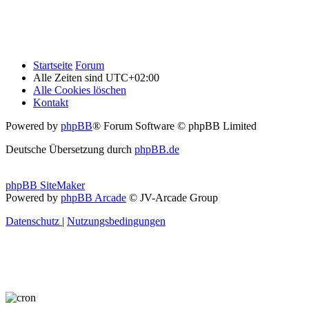
Startseite
Forum
Alle Zeiten sind
UTC+02:00
Alle Cookies löschen
Kontakt
Powered by
phpBB
® Forum Software © phpBB Limited
Deutsche Übersetzung durch
phpBB.de
phpBB SiteMaker
Powered by
phpBB Arcade
© JV-Arcade Group
Datenschutz
|
Nutzungsbedingungen