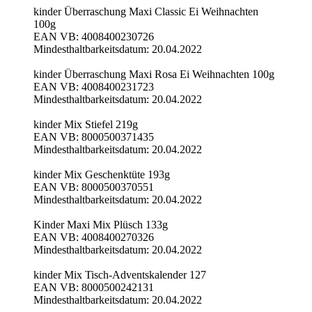
kinder Überraschung Maxi Classic Ei Weihnachten
100g
EAN VB: 4008400230726
Mindesthaltbarkeitsdatum: 20.04.2022
kinder Überraschung Maxi Rosa Ei Weihnachten 100g
EAN VB: 4008400231723
Mindesthaltbarkeitsdatum: 20.04.2022
kinder Mix Stiefel 219g
EAN VB: 8000500371435
Mindesthaltbarkeitsdatum: 20.04.2022
kinder Mix Geschenktüte 193g
EAN VB: 8000500370551
Mindesthaltbarkeitsdatum: 20.04.2022
Kinder Maxi Mix Plüsch 133g
EAN VB: 4008400270326
Mindesthaltbarkeitsdatum: 20.04.2022
kinder Mix Tisch-Adventskalender 127
EAN VB: 8000500242131
Mindesthaltbarkeitsdatum: 20.04.2022