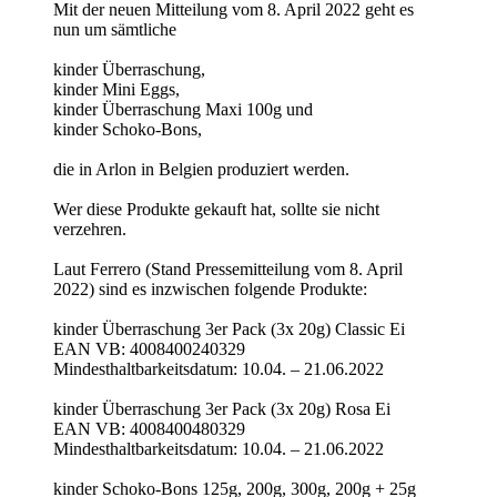
Mit der neuen Mitteilung vom 8. April 2022 geht es
nun um sämtliche
kinder Überraschung,
kinder Mini Eggs,
kinder Überraschung Maxi 100g und
kinder Schoko-Bons,
die in Arlon in Belgien produziert werden.
Wer diese Produkte gekauft hat, sollte sie nicht
verzehren.
Laut Ferrero (Stand Pressemitteilung vom 8. April
2022) sind es inzwischen folgende Produkte:
kinder Überraschung 3er Pack (3x 20g) Classic Ei
EAN VB: 4008400240329
Mindesthaltbarkeitsdatum: 10.04. – 21.06.2022
kinder Überraschung 3er Pack (3x 20g) Rosa Ei
EAN VB: 4008400480329
Mindesthaltbarkeitsdatum: 10.04. – 21.06.2022
kinder Schoko-Bons 125g, 200g, 300g, 200g + 25g