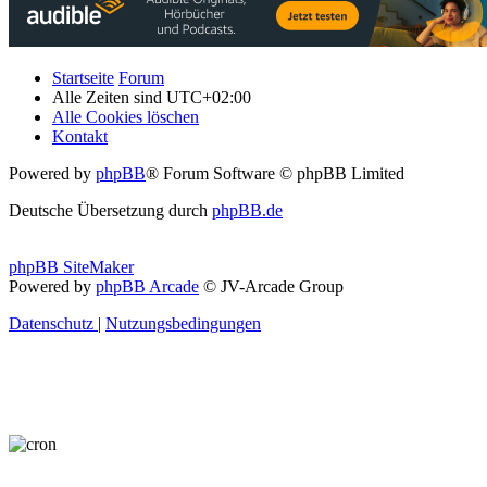
Startseite
Forum
Alle Zeiten sind
UTC+02:00
Alle Cookies löschen
Kontakt
Powered by
phpBB
® Forum Software © phpBB Limited
Deutsche Übersetzung durch
phpBB.de
phpBB SiteMaker
Powered by
phpBB Arcade
© JV-Arcade Group
Datenschutz
|
Nutzungsbedingungen