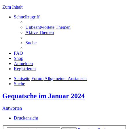
Zum Inhalt
Schnellzugriff
Unbeantwortete Themen
Aktive Themen
Suche
FAQ
Shop
Anmelden
Registrieren
Startseite
Forum
Allgemeiner Austausch
Suche
Gequatsche im Januar 2024
Antworten
Druckansicht