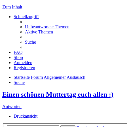
Zum Inhalt
Schnellzugriff
Unbeantwortete Themen
Aktive Themen
Suche
FAQ
Shop
Anmelden
Registrieren
Startseite
Forum
Allgemeiner Austausch
Suche
Einen schönen Muttertag euch allen :)
Antworten
Druckansicht