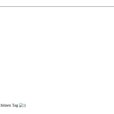
 schönen Tag