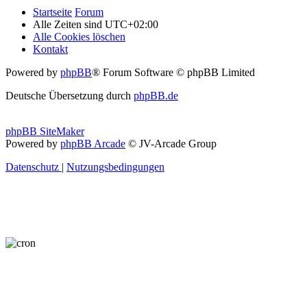
Startseite
Forum
Alle Zeiten sind
UTC+02:00
Alle Cookies löschen
Kontakt
Powered by
phpBB
® Forum Software © phpBB Limited
Deutsche Übersetzung durch
phpBB.de
phpBB SiteMaker
Powered by
phpBB Arcade
© JV-Arcade Group
Datenschutz
|
Nutzungsbedingungen