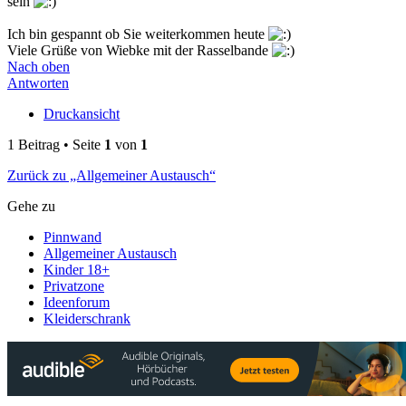
sein
Ich bin gespannt ob Sie weiterkommen heute
Viele Grüße von Wiebke mit der Rasselbande
Nach oben
Antworten
Druckansicht
1 Beitrag • Seite
1
von
1
Zurück zu „Allgemeiner Austausch“
Gehe zu
Pinnwand
Allgemeiner Austausch
Kinder 18+
Privatzone
Ideenforum
Kleiderschrank