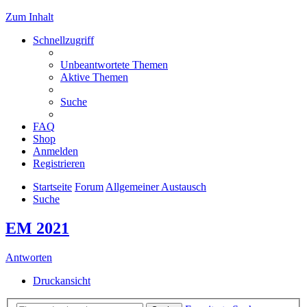
Zum Inhalt
Schnellzugriff
Unbeantwortete Themen
Aktive Themen
Suche
FAQ
Shop
Anmelden
Registrieren
Startseite
Forum
Allgemeiner Austausch
Suche
EM 2021
Antworten
Druckansicht