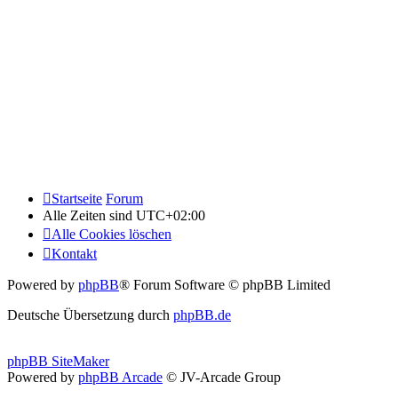
Startseite
Forum
Alle Zeiten sind
UTC+02:00
Alle Cookies löschen
Kontakt
Powered by
phpBB
® Forum Software © phpBB Limited
Deutsche Übersetzung durch
phpBB.de
phpBB SiteMaker
Powered by
phpBB Arcade
© JV-Arcade Group