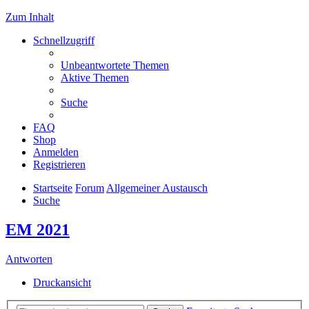
Zum Inhalt
Schnellzugriff
Unbeantwortete Themen
Aktive Themen
Suche
FAQ
Shop
Anmelden
Registrieren
Startseite
Forum
Allgemeiner Austausch
Suche
EM 2021
Antworten
Druckansicht