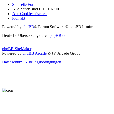
Startseite
Forum
Alle Zeiten sind
UTC+02:00
Alle Cookies löschen
Kontakt
Powered by
phpBB
® Forum Software © phpBB Limited
Deutsche Übersetzung durch
phpBB.de
phpBB SiteMaker
Powered by
phpBB Arcade
© JV-Arcade Group
Datenschutz
|
Nutzungsbedingungen