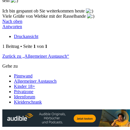
sein
Ich bin gespannt ob Sie weiterkommen heute
Viele Grüße von Wiebke mit der Rasselbande
Nach oben
Antworten
Druckansicht
1 Beitrag • Seite
1
von
1
Zurück zu „Allgemeiner Austausch“
Gehe zu
Pinnwand
Allgemeiner Austausch
Kinder 18+
Privatzone
Ideenforum
Kleiderschrank