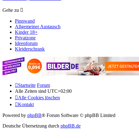
Gehe zu
Pinnwand
Allgemeiner Austausch
Kinder 18+
Privatzone
Ideenforum
Kleiderschrank
Startseite
Forum
Alle Zeiten sind
UTC+02:00
Alle Cookies löschen
Kontakt
Powered by
phpBB
® Forum Software © phpBB Limited
Deutsche Übersetzung durch
phpBB.de