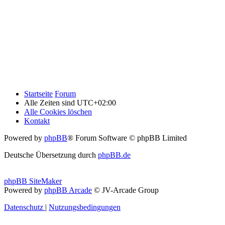
Startseite
Forum
Alle Zeiten sind
UTC+02:00
Alle Cookies löschen
Kontakt
Powered by
phpBB
® Forum Software © phpBB Limited
Deutsche Übersetzung durch
phpBB.de
phpBB SiteMaker
Powered by
phpBB Arcade
© JV-Arcade Group
Datenschutz
|
Nutzungsbedingungen