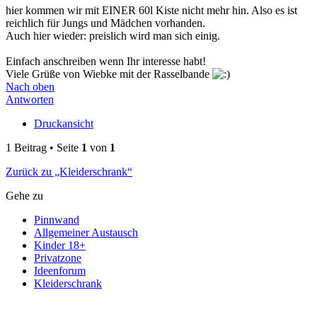
hier kommen wir mit EINER 60l Kiste nicht mehr hin. Also es ist
reichlich für Jungs und Mädchen vorhanden.
Auch hier wieder: preislich wird man sich einig.
Einfach anschreiben wenn Ihr interesse habt!
Viele Grüße von Wiebke mit der Rasselbande
Nach oben
Antworten
Druckansicht
1 Beitrag • Seite
1
von
1
Zurück zu „Kleiderschrank“
Gehe zu
Pinnwand
Allgemeiner Austausch
Kinder 18+
Privatzone
Ideenforum
Kleiderschrank