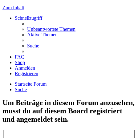
Zum Inhalt
Schnellzugriff
Unbeantwortete Themen
Aktive Themen
Suche
FAQ
Shop
Anmelden
Registrieren
Startseite
Forum
Suche
Um Beiträge in diesem Forum anzusehen,
musst du auf diesem Board registriert
und angemeldet sein.