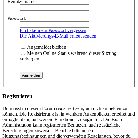
Benutzername:
Passwort:
Ich habe mein Passwort vergessen
Die Aktivierungs-E-Mail erneut senden
Angemeldet bleiben
Meinen Online-Status während dieser Sitzung
verbergen
Registrieren
Du musst in diesem Forum registriert sein, um dich anmelden zu
können. Die Registrierung ist in wenigen Augenblicken erledigt und
ermöglicht dir, auf weitere Funktionen zuzugreifen. Die Board-
Administration kann registrierten Benutzern auch zusätzliche
Berechtigungen zuweisen. Beachte bitte unsere
Nutzungsbedingungen und die verwandten Regelungen, bevor du