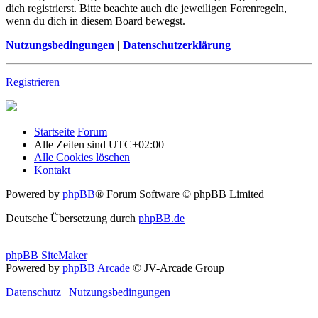
dich registrierst. Bitte beachte auch die jeweiligen Forenregeln,
wenn du dich in diesem Board bewegst.
Nutzungsbedingungen
|
Datenschutzerklärung
Registrieren
Startseite
Forum
Alle Zeiten sind
UTC+02:00
Alle Cookies löschen
Kontakt
Powered by
phpBB
® Forum Software © phpBB Limited
Deutsche Übersetzung durch
phpBB.de
phpBB SiteMaker
Powered by
phpBB Arcade
© JV-Arcade Group
Datenschutz
|
Nutzungsbedingungen